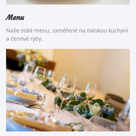
Menu
Naše stálé menu, zaměřené na italskou kuchyni
a čerstvé ryby.