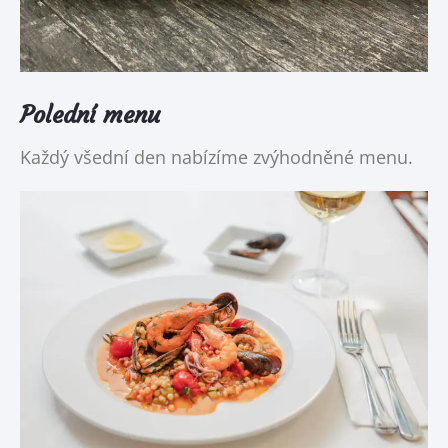
Polední menu
Každý všední den nabízíme zvýhodněné menu.