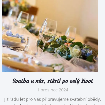
Svatba u nás, stěstí po celý život
1 prosince 2024
Již řadu let pro Vás připravujeme svatební obědy,