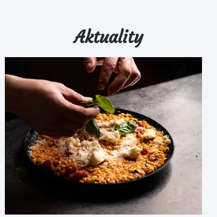
Aktuality