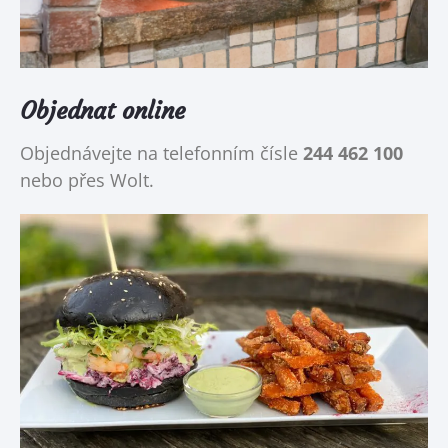
Objednat online
Objednávejte na telefonním čísle
244 462 100
nebo přes Wolt.